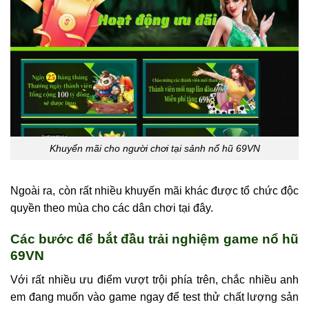
Khuyến mãi cho người chơi tại sảnh nổ hũ 69VN
Ngoài ra, còn rất nhiều khuyến mãi khác được tổ chức độc
quyền theo mùa cho các dân chơi tại đây.
Các bước để bắt đầu trải nghiệm game nổ hũ
69VN
Với rất nhiều ưu điểm vượt trội phía trên, chắc nhiều anh
em đang muốn vào game ngay để test thử chất lượng sản