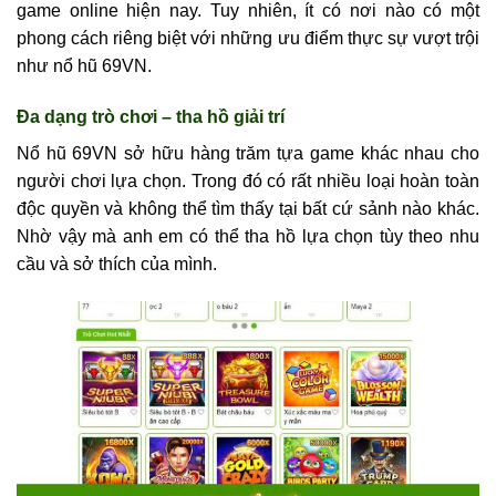
game online hiện nay. Tuy nhiên, ít có nơi nào có một
phong cách riêng biệt với những ưu điểm thực sự vượt trội
như nổ hũ 69VN.
Đa dạng trò chơi – tha hồ giải trí
Nổ hũ 69VN sở hữu hàng trăm tựa game khác nhau cho
người chơi lựa chọn. Trong đó có rất nhiều loại hoàn toàn
độc quyền và không thể tìm thấy tại bất cứ sảnh nào khác.
Nhờ vậy mà anh em có thể tha hồ lựa chọn tùy theo nhu
cầu và sở thích của mình.