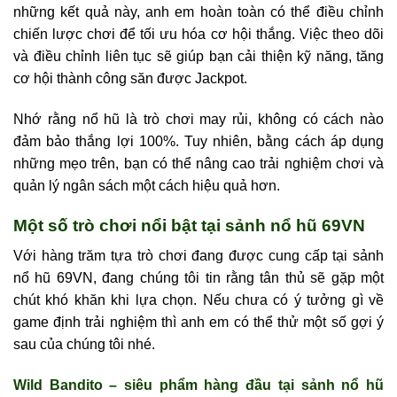
những kết quả này, anh em hoàn toàn có thể điều chỉnh
chiến lược chơi để tối ưu hóa cơ hội thắng. Việc theo dõi
và điều chỉnh liên tục sẽ giúp bạn cải thiện kỹ năng, tăng
cơ hội thành công săn được Jackpot.
Nhớ rằng nổ hũ là trò chơi may rủi, không có cách nào
đảm bảo thắng lợi 100%. Tuy nhiên, bằng cách áp dụng
những mẹo trên, bạn có thể nâng cao trải nghiệm chơi và
quản lý ngân sách một cách hiệu quả hơn.
Một số trò chơi nổi bật tại sảnh nổ hũ 69VN
Với hàng trăm tựa trò chơi đang được cung cấp tại sảnh
nổ hũ 69VN, đang chúng tôi tin rằng tân thủ sẽ gặp một
chút khó khăn khi lựa chọn. Nếu chưa có ý tưởng gì về
game định trải nghiệm thì anh em có thể thử một số gợi ý
sau của chúng tôi nhé.
Wild Bandito – siêu phẩm hàng đầu tại sảnh nổ hũ