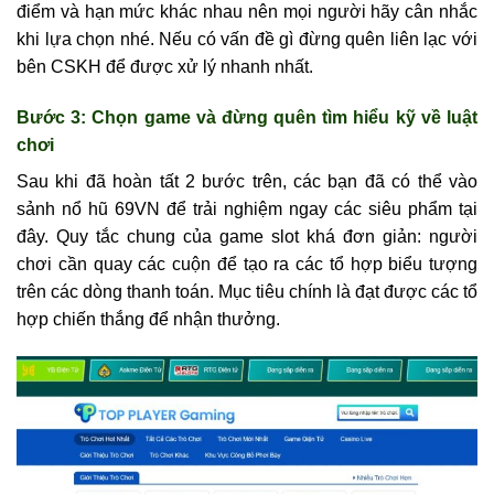
điểm và hạn mức khác nhau nên mọi người hãy cân nhắc
khi lựa chọn nhé. Nếu có vấn đề gì đừng quên liên lạc với
bên CSKH để được xử lý nhanh nhất.
Bước 3: Chọn game và đừng quên tìm hiểu kỹ về luật
chơi
Sau khi đã hoàn tất 2 bước trên, các bạn đã có thể vào
sảnh nổ hũ 69VN để trải nghiệm ngay các siêu phẩm tại
đây. Quy tắc chung của game slot khá đơn giản: người
chơi cần quay các cuộn để tạo ra các tổ hợp biểu tượng
trên các dòng thanh toán. Mục tiêu chính là đạt được các tổ
hợp chiến thắng để nhận thưởng.