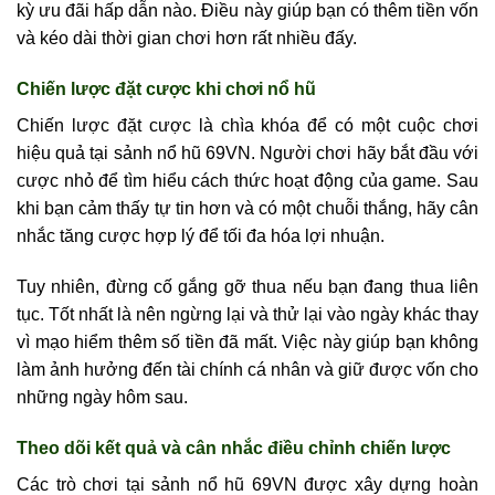
kỳ ưu đãi hấp dẫn nào. Điều này giúp bạn có thêm tiền vốn
và kéo dài thời gian chơi hơn rất nhiều đấy.
Chiến lược đặt cược khi chơi nổ hũ
Chiến lược đặt cược là chìa khóa để có một cuộc chơi
hiệu quả tại sảnh nổ hũ 69VN. Người chơi hãy bắt đầu với
cược nhỏ để tìm hiểu cách thức hoạt động của game. Sau
khi bạn cảm thấy tự tin hơn và có một chuỗi thắng, hãy cân
nhắc tăng cược hợp lý để tối đa hóa lợi nhuận.
Tuy nhiên, đừng cố gắng gỡ thua nếu bạn đang thua liên
tục. Tốt nhất là nên ngừng lại và thử lại vào ngày khác thay
vì mạo hiểm thêm số tiền đã mất. Việc này giúp bạn không
làm ảnh hưởng đến tài chính cá nhân và giữ được vốn cho
những ngày hôm sau.
Theo dõi kết quả và cân nhắc điều chỉnh chiến lược
Các trò chơi tại sảnh nổ hũ 69VN được xây dựng hoàn