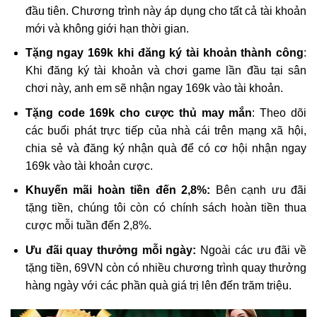
đầu tiên. Chương trình này áp dụng cho tất cả tài khoản
mới và không giới hạn thời gian.
Tặng ngay 169k khi đăng ký tài khoản thành công
:
Khi đăng ký tài khoản và chơi game lần đầu tại sân
chơi này, anh em sẽ nhận ngay 169k vào tài khoản.
Tặng code 169k cho cược thủ may mắn
: Theo dõi
các buổi phát trực tiếp của nhà cái trên mạng xã hội,
chia sẻ và đăng ký nhận quà để có cơ hội nhận ngay
169k vào tài khoản cược.
Khuyến mãi hoàn tiền đến 2,8%:
Bên cạnh ưu đãi
tặng tiền, chúng tôi còn có chính sách hoàn tiền thua
cược mỗi tuần đến 2,8%.
Ưu đãi quay thưởng mỗi ngày:
Ngoài các ưu đãi về
tặng tiền, 69VN còn có nhiều chương trình quay thưởng
hàng ngày với các phần quà giá trị lên đến trăm triệu.