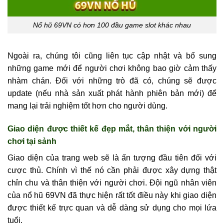
Nổ hũ 69VN có hơn 100 đầu game slot khác nhau
Ngoài ra, chúng tôi cũng liên tục cập nhật và bổ sung
những game mới để người chơi không bao giờ cảm thấy
nhàm chán. Đối với những trò đã có, chúng sẽ được
update (nếu nhà sản xuất phát hành phiên bản mới) để
mang lại trải nghiệm tốt hơn cho người dùng.
Giao diện được thiết kế đẹp mắt, thân thiện với người
chơi tại sảnh
Giao diện của trang web sẽ là ấn tượng đầu tiên đối với
cược thủ. Chính vì thế nó cần phải được xây dựng thật
chỉn chu và thân thiện với người chơi. Đội ngũ nhân viên
của nổ hũ 69VN đã thực hiện rất tốt điều này khi giao diện
được thiết kế trực quan và dễ dàng sử dụng cho mọi lứa
tuổi.