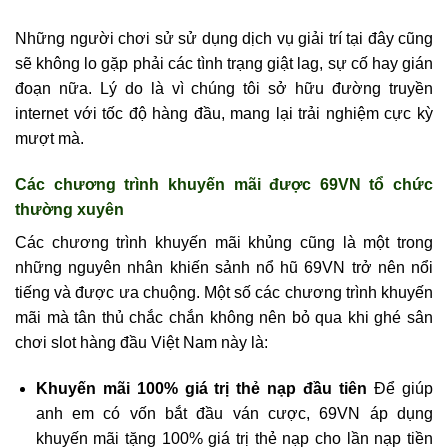
Những người chơi sử sử dụng dịch vụ giải trí tại đây cũng
sẽ không lo gặp phải các tình trạng giật lag, sự cố hay gián
đoạn nữa. Lý do là vì chúng tôi sở hữu đường truyền
internet với tốc độ hàng đầu, mang lại trải nghiệm cực kỳ
mượt mà.
Các chương trình khuyến mãi được 69VN tổ chức
thường xuyên
Các chương trình khuyến mãi khủng cũng là một trong
những nguyên nhân khiến sảnh nổ hũ 69VN trở nên nổi
tiếng và được ưa chuộng. Một số các chương trình khuyến
mãi mà tân thủ chắc chắn không nên bỏ qua khi ghé sân
chơi slot hàng đầu Việt Nam này là:
Khuyến mãi 100% giá trị thẻ nạp đầu tiên
Để giúp
anh em có vốn bắt đầu ván cược, 69VN áp dụng
khuyến mãi tặng 100% giá trị thẻ nạp cho lần nạp tiền