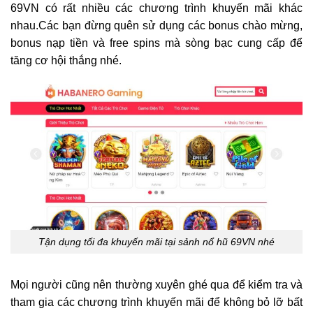
69VN có rất nhiều các chương trình khuyến mãi khác
nhau.Các bạn đừng quên sử dụng các bonus chào mừng,
bonus nạp tiền và free spins mà sòng bạc cung cấp để
tăng cơ hội thắng nhé.
Tận dụng tối đa khuyến mãi tại sảnh nổ hũ 69VN nhé
Mọi người cũng nên thường xuyên ghé qua để kiểm tra và
tham gia các chương trình khuyến mãi để không bỏ lỡ bất