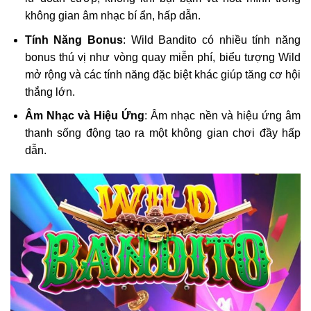
không gian âm nhạc bí ẩn, hấp dẫn.
Tính Năng Bonus
: Wild Bandito có nhiều tính năng
bonus thú vị như vòng quay miễn phí, biểu tượng Wild
mở rộng và các tính năng đặc biệt khác giúp tăng cơ hội
thắng lớn.
Âm Nhạc và Hiệu Ứng
: Âm nhạc nền và hiệu ứng âm
thanh sống động tạo ra một không gian chơi đầy hấp
dẫn.