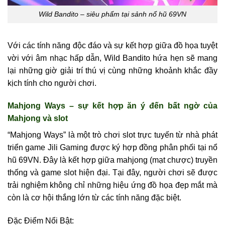
Wild Bandito – siêu phẩm tại sảnh nổ hũ 69VN
Với các tính năng độc đáo và sự kết hợp giữa đồ họa tuyệt
vời với âm nhạc hấp dẫn, Wild Bandito hứa hẹn sẽ mang
lại những giờ giải trí thú vị cùng những khoảnh khắc đầy
kịch tính cho người chơi.
Mahjong Ways – sự kết hợp ăn ý đến bất ngờ của
Mahjong và slot
“Mahjong Ways” là một trò chơi slot trực tuyến từ nhà phát
triển game Jili Gaming được ký hợp đồng phân phối tại nổ
hũ 69VN. Đây là kết hợp giữa mahjong (mạt chược) truyền
thống và game slot hiện đại. Tại đây, người chơi sẽ được
trải nghiệm không chỉ những hiệu ứng đồ họa đẹp mắt mà
còn là cơ hội thắng lớn từ các tính năng đặc biệt.
Đặc Điểm Nổi Bật: