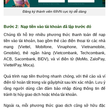
Đăng ký thành viên 69VN cực kỳ dễ dàng
Bước 2: Nạp tiền vào tài khoản đã lập trước đó
Chúng tôi hỗ trợ nhiều phương thức thanh toán để nạp
tiền vào tài khoản, bao gồm thẻ cào điện thoại từ các nhà
mạng (Viettel, Mobifone, Vinaphone, Vietnamobile,
Gmobile), thẻ ngân hàng (Vietcombank, Techcombank,
ACB, Sacombank, BIDV), và ví điện tử (MoMo, ZaloPay,
ViettelPay, Moca).
Quá trình nạp tiền thường nhanh chóng, với thẻ cào và ví
điện tử hoàn tất trong vài giây/phút sau khi xác nhận. Lưu ý
rằng người dùng cần đảm bảo nhập đúng thông tin để
tránh bị hủy giao dịch hoặc khóa tài khoản.
Ngoài ra, mỗi phương thức giao dịch cũng sở hữu đặc