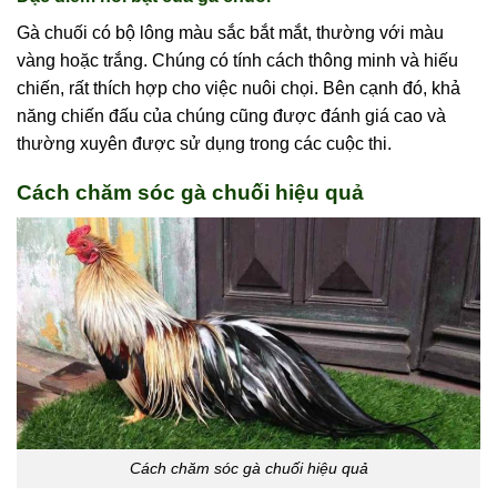
Gà chuối có bộ lông màu sắc bắt mắt, thường với màu
vàng hoặc trắng. Chúng có tính cách thông minh và hiếu
chiến, rất thích hợp cho việc nuôi chọi. Bên cạnh đó, khả
năng chiến đấu của chúng cũng được đánh giá cao và
thường xuyên được sử dụng trong các cuộc thi.
Cách chăm sóc gà chuối hiệu quả
Cách chăm sóc gà chuối hiệu quả