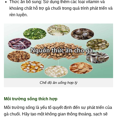
Thức ăn bổ sung: Sử dụng thêm các loại vitamin và
khoáng chất hỗ trợ gà chuối trong quá trình phát triển và
rèn luyện.
Chế độ ăn uống hợp lý
Môi trường sống thích hợp
Môi trường sống là yếu tố quyết định đến sự phát triển của
gà chuối. Hãy tạo một không gian thông thoáng, sạch sẽ