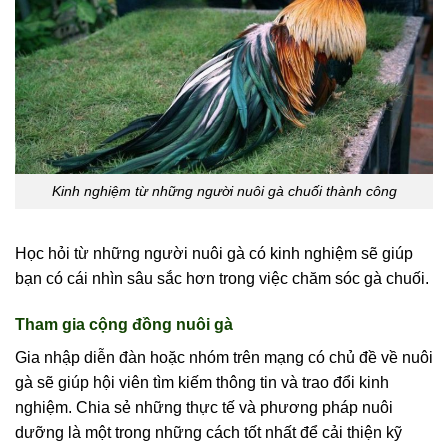
Kinh nghiệm từ những người nuôi gà chuối thành công
Học hỏi từ những người nuôi gà có kinh nghiệm sẽ giúp
bạn có cái nhìn sâu sắc hơn trong việc chăm sóc gà chuối.
Tham gia cộng đồng nuôi gà
Gia nhập diễn đàn hoặc nhóm trên mạng có chủ đề về nuôi
gà sẽ giúp hội viên tìm kiếm thông tin và trao đổi kinh
nghiệm. Chia sẻ những thực tế và phương pháp nuôi
dưỡng là một trong những cách tốt nhất để cải thiện kỹ