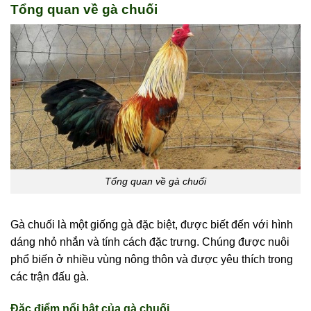
Tổng quan về gà chuối
Tổng quan về gà chuối
Gà chuối là một giống gà đặc biệt, được biết đến với hình
dáng nhỏ nhắn và tính cách đặc trưng. Chúng được nuôi
phổ biến ở nhiều vùng nông thôn và được yêu thích trong
các trận đấu gà.
Đặc điểm nổi bật của gà chuối