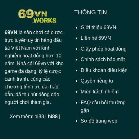
THÔNG TIN
Giới thiệu 69VN
69VN
là sân chơi cá cược
Liên hệ 69VN
trực tuyến uy tín hàng đầu
tại Việt Nam với kinh
Giấy phép hoạt động
nghiệm hoạt động hơn 10
Chính sách bảo mật
năm. Nhà cái 69vn với kho
Điều khoản điều kiện
game đa dạng, tỷ lệ cược
cạnh tranh, cùng các
Quyền riêng tư
chương trình ưu đãi hấp
Miễn trách nhiệm
dẫn, đã thu hút đông đảo
người chơi tham gia.
FAQ câu hỏi thường
gặp
Xem thêm:
hi88
|
hi88
|
Sơ đồ trang web