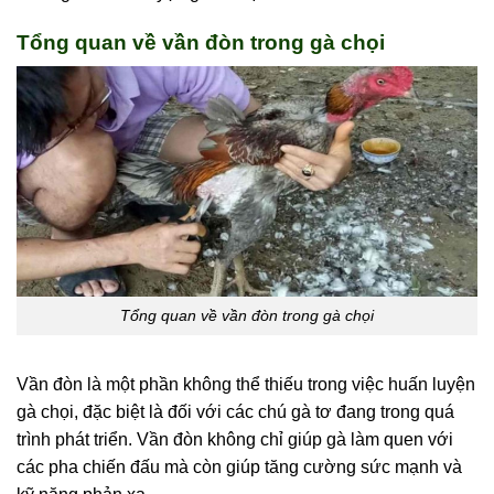
Tổng quan về vần đòn trong gà chọi
Tổng quan về vần đòn trong gà chọi
Vần đòn là một phần không thể thiếu trong việc huấn luyện
gà chọi, đặc biệt là đối với các chú gà tơ đang trong quá
trình phát triển. Vần đòn không chỉ giúp gà làm quen với
các pha chiến đấu mà còn giúp tăng cường sức mạnh và