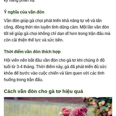
kỹ năng phản xạ.
Ý nghĩa của vần đòn
Vần đòn giúp gà chọi phát triển khả năng tự vệ và tấn
công, đồng thời rèn luyện tính dũng cảm. Một lần vần đòn
tốt sẽ giúp gà chọi không chỉ dạn dĩ hơn trong trận đấu mà
còn cải thiện thể lực và sức bền.
Thời điểm vần đòn thích hợp
Hội viên nên bắt đầu vần đòn cho gà tơ khi chúng ở độ
tuổi từ 3-4 tháng. Thời điểm này, gà đã phát triển đủ sức
khỏe để bước vào cuộc chiến và làm quen với các tình
huống trong trận đấu.
Cách vần đòn cho gà tơ hiệu quả