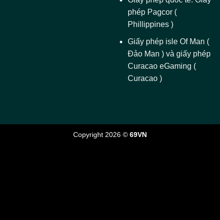
phép Pagcor (
Phillippines )
Giấy phép isle Of Man (
Đảo Man ) và giấy phép
Curacao eGaming (
Curacao )
Copyright 2026 ©
69VN