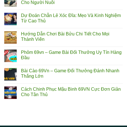
Cho Người Nuôi
Dự Đoán Chẵn Lẻ Xóc Đĩa: Mẹo Và Kinh Nghiệm
Từ Cao Thủ
Hướng Dẫn Chơi Bài Bửu Chi Tiết Cho Mọi
Thành Viên
Phỏm 69vn – Game Bài Đổi Thưởng Uy Tín Hàng
Đầu
Bài Cào 69Vn – Game Đổi Thưởng Đánh Nhanh
Thắng Lớn
Cách Chinh Phục Mậu Binh 69VN Cực Đơn Giản
Cho Tân Thủ