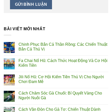
BÀI VIẾT MỚI NHẤT
Chinh Phục Bắn Cá Thần Rồng: Các Chiến Thuật
Bắn Cá Thú Vị
Fa Chai Nổ Hũ: Cách Thức Hoạt Động Và Cơ Hội
Kiếm Tiền
Jili Nổ Hũ: Cơ Hội Kiếm Tiền Thú Vị Cho Người
Chơi Đam Mê
Cách Chăm Sóc Gà Chuối: Bí Quyết Vàng Cho
Người Nuôi Gà
Cách Vần Đòn Cho Gà Tơ: Chiến Thuật Dành